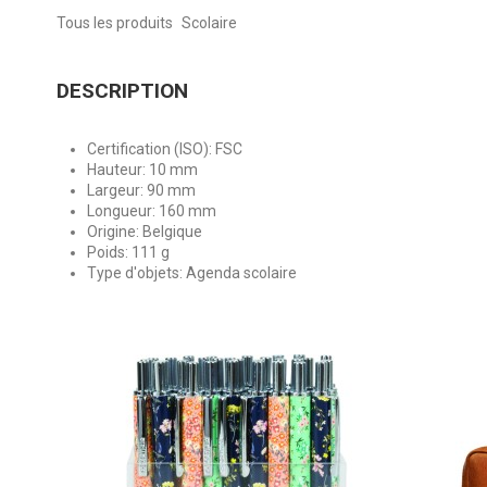
Tous les produits
Scolaire
DESCRIPTION
Certification (ISO): FSC
Hauteur: 10 mm
Largeur: 90 mm
Longueur: 160 mm
Origine: Belgique
Poids: 111 g
Type d'objets: Agenda scolaire