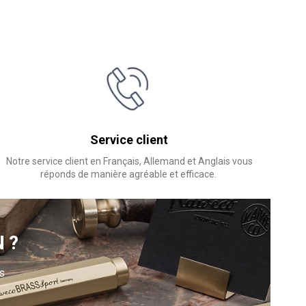
Service client
Notre service client en Français, Allemand et Anglais vous
réponds de manière agréable et efficace.
N?
s