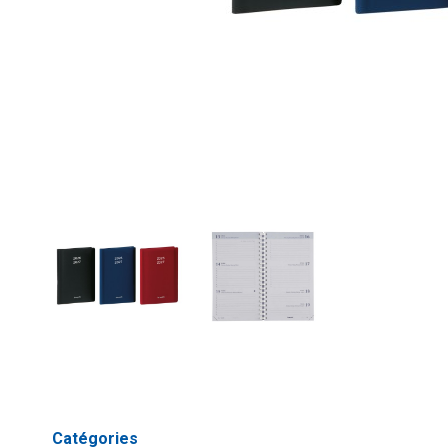
Catégories