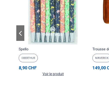
Spello
Trousse d
OBERTHUR
MAVERICK
8,90 CHF
149,00 
Voir le produit