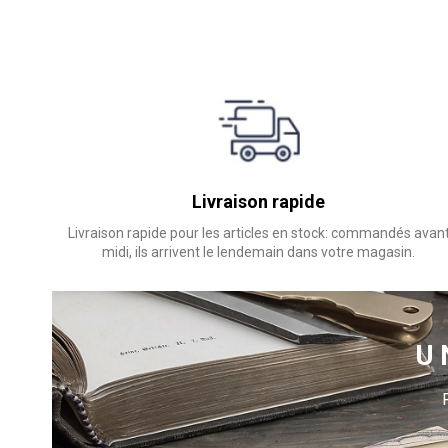
Livraison rapide
Livraison rapide pour les articles en stock: commandés avan
midi, ils arrivent le lendemain dans votre magasin.
U