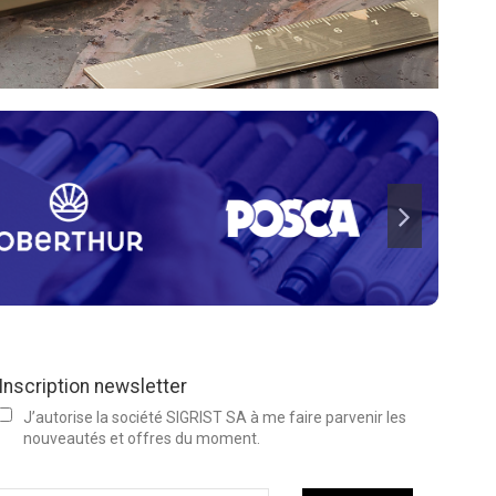
Inscription newsletter
J’autorise la société SIGRIST SA à me faire parvenir les
nouveautés et offres du moment.