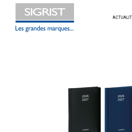
ACTUALI