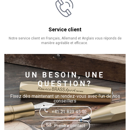
Service client
Notre service client en Français, Allemand et Anglais vous réponds de
manière agréable et efficace.
UN BESOIN, UNE
QUESTION?
Fixez dès maintenant un rendez-vous avec l'un de nos
conseillers
+41 21 823 45 00
Prendre contact