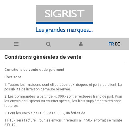
FR
DE
Conditions générales de vente
Conditions de vente et de paiement
Livraisons
1.
Toutes les livraisons sont effectuées aux risques et périls du client. La
possibilité de livraison demeure réservée.
2.
Les commandes à partir de Fr. 300.- sont effectuées franc de port. Pour
les envois par Express ou courrier spécial, les frais supplémentaires sont
facturés.
3.
Pour les envois de Fr. 50.- à Fr. 300.-, un forfait de
Fr. 10.- sera facturé. Pour les envois inférieurs à Fr. 50.- le forfait se monte
à Fr. 12.-