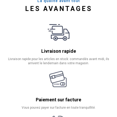
La qualité avant tout
LES AVANTAGES
Livraison rapide
Livraison rapide pour les articles en stock: commandés avant midi, ils
arrivent le lendemain dans votre magasin.
Paiement sur facture
Vous pouvez payer sur facture en toute tranquillité.