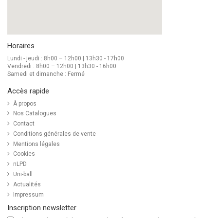
Horaires
Lundi - jeudi : 8h00 – 12h00 | 13h30 - 17h00
Vendredi : 8h00 – 12h00 | 13h30 - 16h00
Samedi et dimanche : Fermé
Accès rapide
À propos
Nos Catalogues
Contact
Conditions générales de vente
Mentions légales
Cookies
nLPD
Uni-ball
Actualités
Impressum
Inscription newsletter