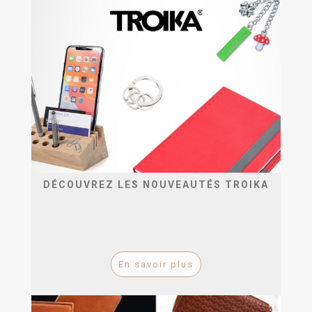
DÉCOUVREZ LES NOUVEAUTÉS TROIKA
En savoir plus