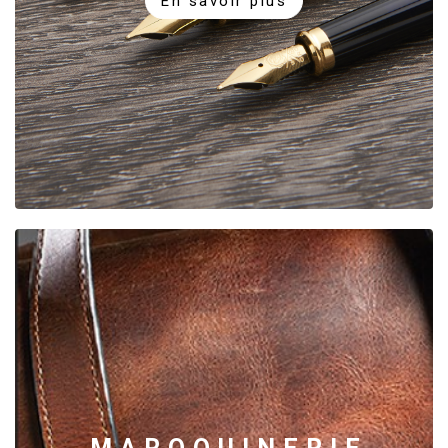
En savoir plus