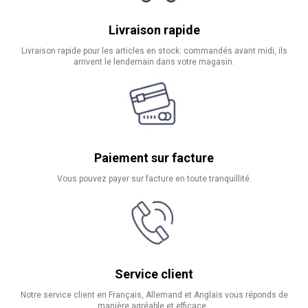
Livraison rapide
Livraison rapide pour les articles en stock: commandés avant midi, ils
arrivent le lendemain dans votre magasin.
Paiement sur facture
Vous pouvez payer sur facture en toute tranquillité.
Service client
Notre service client en Français, Allemand et Anglais vous réponds de
manière agréable et efficace.