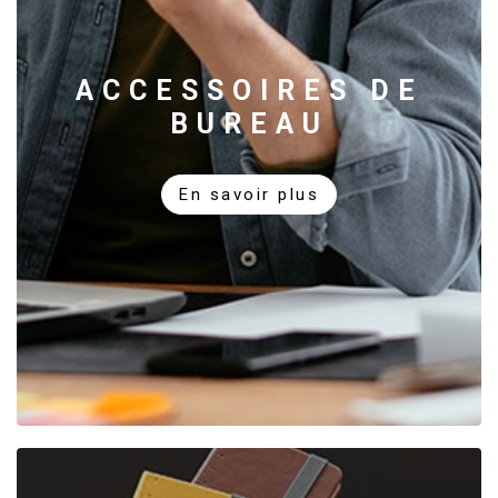
ACCESSOIRES DE
BUREAU
En savoir plus