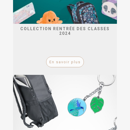
COLLECTION RENTRÉE DES CLASSES
2024
En savoir plus