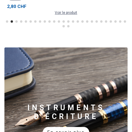
37,50 CHF
Voir le produit
INSTRUMENTS
D'ÉCRITURE