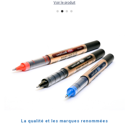
Voir le produit
La qualité et les marques renommées