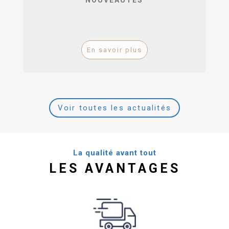
En savoir plus
Voir toutes les actualités
La qualité avant tout
LES AVANTAGES