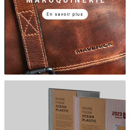
MAROQUINERIE
En savoir plus