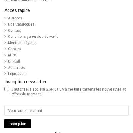
Accès rapide
À propos
Nos Catalogues
Contact
Conditions générales de vente
Mentions légales
Cookies
nLPD
Uni-ball
Actualités
Impressum
Inscription newsletter
J’autorise la société SIGRIST SA à me faire parvenir les nouveautés et
offres du moment.
Inscription