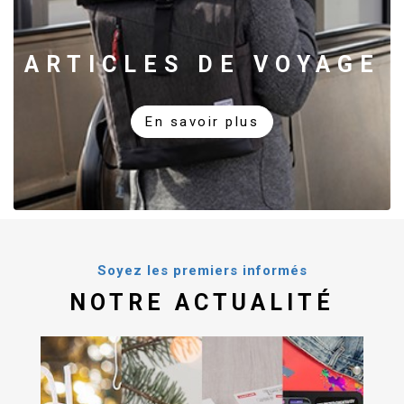
ARTICLES DE VOYAGE
En savoir plus
Soyez les premiers informés
NOTRE ACTUALITÉ