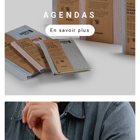
AGENDAS
En savoir plus