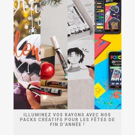
ILLUMINEZ VOS RAYONS AVEC NOS
PACKS CRÉATIFS POUR LES FÊTES DE
FIN D’ANNÉE !