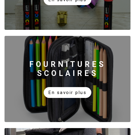
FOURNITURES
SCOLAIRES
En savoir plus