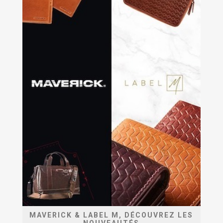
MAVERICK & LABEL M, DÉCOUVREZ LES
NOUVEAUTÉS