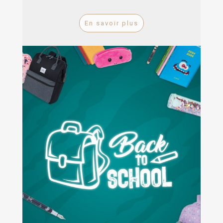
En savoir plus