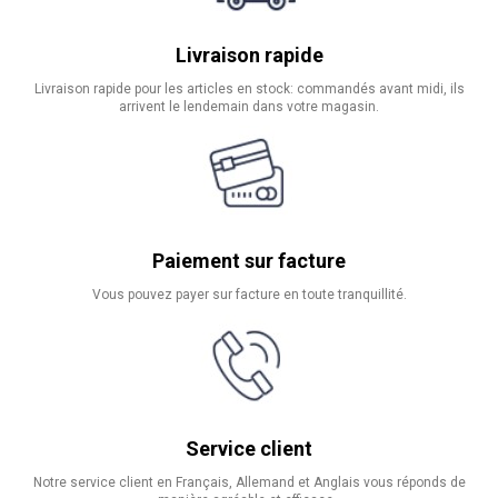
Livraison rapide
Livraison rapide pour les articles en stock: commandés avant midi, ils
arrivent le lendemain dans votre magasin.
Paiement sur facture
Vous pouvez payer sur facture en toute tranquillité.
Service client
Notre service client en Français, Allemand et Anglais vous réponds de