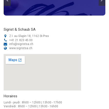
Sigrist & Schaub SA
Z.I. au Glapin 18, 1162 St-Prex
+41 21 823 45 00
info@sigristsa.ch
www.sigristsa.ch
Horaires
Lundi - jeudi : 8h00 – 12h00 | 13h30 - 17h00
Vendredi : 8h00 – 12h00 | 13h30 - 16h00