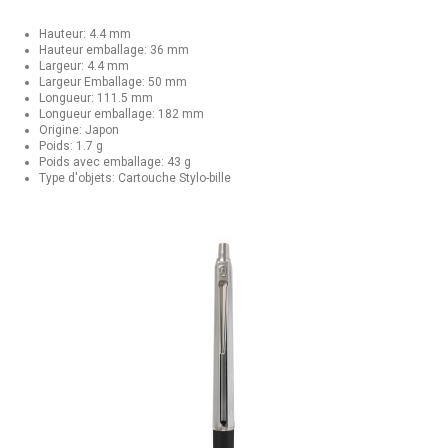
Hauteur: 4.4 mm
Hauteur emballage: 36 mm
Largeur: 4.4 mm
Largeur Emballage: 50 mm
Longueur: 111.5 mm
Longueur emballage: 182 mm
Origine: Japon
Poids: 1.7 g
Poids avec emballage: 43 g
Type d'objets: Cartouche Stylo-bille