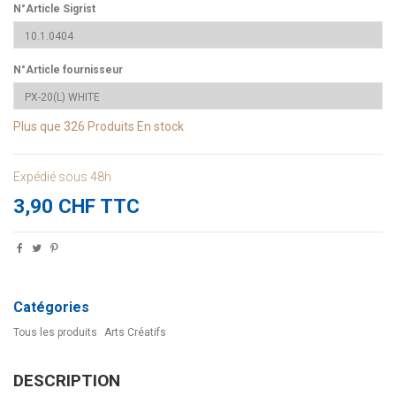
N°Article Sigrist
N°Article fournisseur
Plus que
326 Produits
En stock
Expédié sous 48h
3,90 CHF TTC
Catégories
Tous les produits
Arts Créatifs
DESCRIPTION