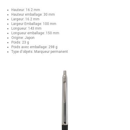
Hauteur: 16.2 mm
Hauteur emballage: 30 mm
Largeur: 16.2 mm
Largeur Emballage: 100 mm
Longueur: 143 mm
Longueur emballage: 150 mm
Origine: Japon
Poids: 23 g
Poids avec emballage: 298 g
Type d'objets: Marqueur permanent