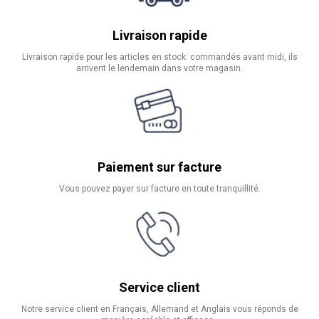
Livraison rapide
Livraison rapide pour les articles en stock: commandés avant midi, ils
arrivent le lendemain dans votre magasin.
Paiement sur facture
Vous pouvez payer sur facture en toute tranquillité.
Service client
Notre service client en Français, Allemand et Anglais vous réponds de