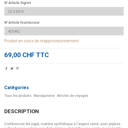
N°Article Sigrist
N°Article fournisseur
Produit en cours de réapprovisionnement
69,00 CHF TTC
Catégories
Tous les produits
Maroquinerie
Articles de voyages
DESCRIPTION
Conférencier A4 zippé, matière synthétique à l'aspect veiné, avec piqûres