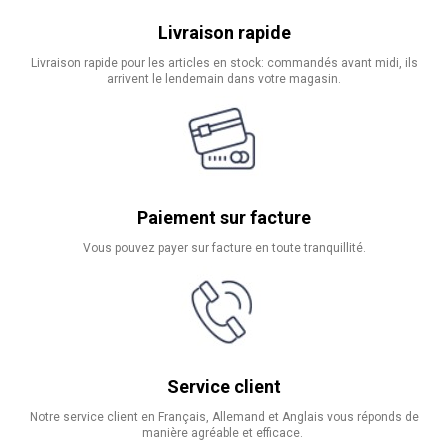
Livraison rapide
Livraison rapide pour les articles en stock: commandés avant midi, ils
arrivent le lendemain dans votre magasin.
Paiement sur facture
Vous pouvez payer sur facture en toute tranquillité.
Service client
Notre service client en Français, Allemand et Anglais vous réponds de
manière agréable et efficace.