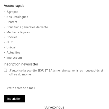
Accès rapide
À propos
Nos Catalogues
Contact
Conditions générales de vente
Mentions légales
Cookies
nLPD
Uni-ball
Actualités
Impressum
Inscription newsletter
J’autorise la société SIGRIST SA à me faire parvenir les nouveautés et
offres du moment.
Inscription
Suivez-nous