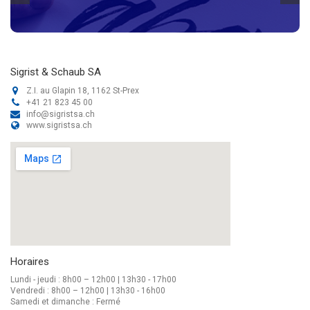
Sigrist & Schaub SA
Z.I. au Glapin 18, 1162 St-Prex
+41 21 823 45 00
info@sigristsa.ch
www.sigristsa.ch
Horaires
Lundi - jeudi : 8h00 – 12h00 | 13h30 - 17h00
Vendredi : 8h00 – 12h00 | 13h30 - 16h00
Samedi et dimanche : Fermé