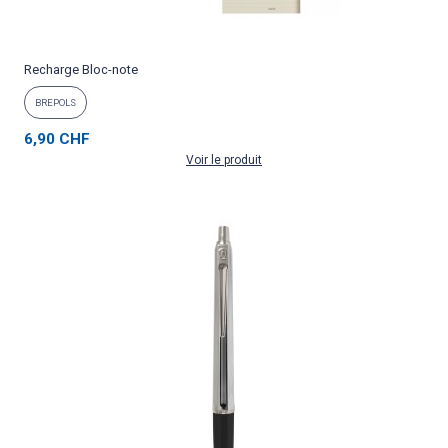
Recharge Bloc-note
BREPOLS
6,90 CHF
Voir le produit