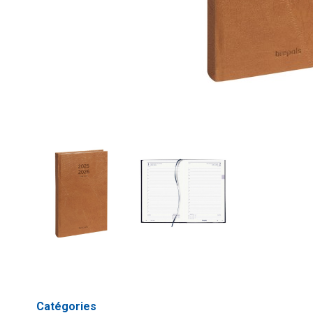
Catégories