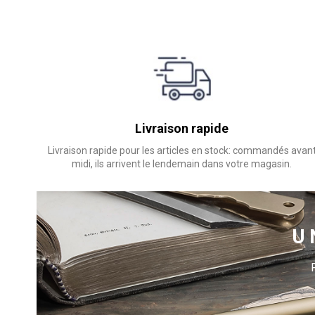
Livraison rapide
Livraison rapide pour les articles en stock: commandés avan
midi, ils arrivent le lendemain dans votre magasin.
U