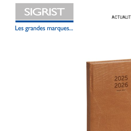
ACTUALI