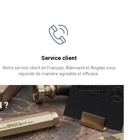
Service client
Notre service client en Français, Allemand et Anglais vous
réponds de manière agréable et efficace.
N?
s