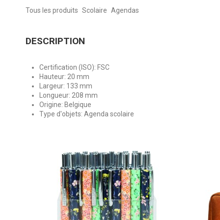
Tous les produits
Scolaire
Agendas
DESCRIPTION
Certification (ISO): FSC
Hauteur: 20 mm
Largeur: 133 mm
Longueur: 208 mm
Origine: Belgique
Type d'objets: Agenda scolaire