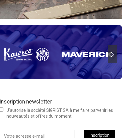
Inscription newsletter
J’autorise la société SIGRIST SA à me faire parvenir les
nouveautés et offres du moment.
Inscription