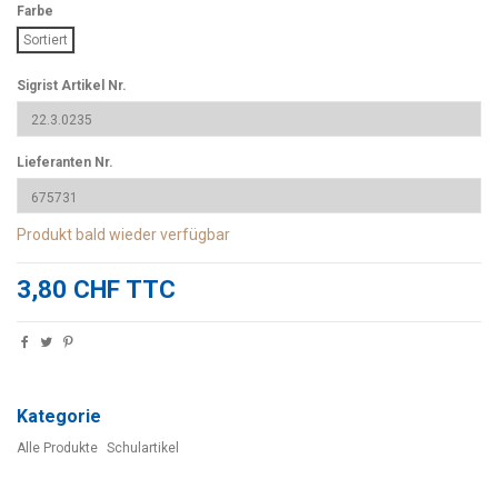
Farbe
Sortiert
Sigrist Artikel Nr.
Lieferanten Nr.
Produkt bald wieder verfügbar
3,80 CHF TTC
Kategorie
Alle Produkte
Schulartikel