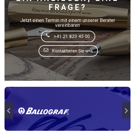
FRAGE?
Jetzt einen Termin mit einem unserer Berater
vereinbaren
+41 21 823 45 00
Kontaktieren Sie uns