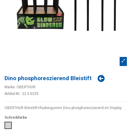
Dino phosphoreszierend Bleistift
Marke:
OBERTHUR
Artikel-Nr.:
22.3.0235
OBERTHUR Bleistift+Radiergummi Dino phosphoreszierend im Display
Schreibfarbe
Grau