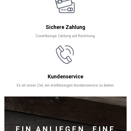
Sichere Zahlung
Zuverlässige Zahlung auf Rechnung.
Kundenservice
Es ist unser Ziel, ein erstklassigen Kundenservice zu bieten.
EIN ANLIEGEN, EINE