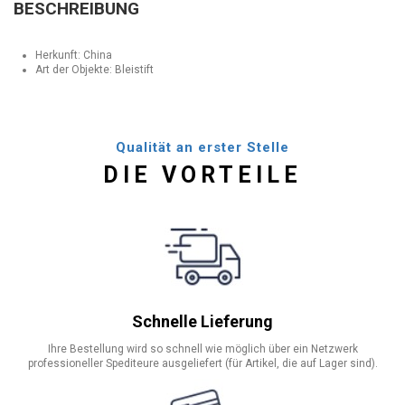
BESCHREIBUNG
Herkunft: China
Art der Objekte: Bleistift
Qualität an erster Stelle
DIE VORTEILE
Schnelle Lieferung
Ihre Bestellung wird so schnell wie möglich über ein Netzwerk
professioneller Spediteure ausgeliefert (für Artikel, die auf Lager sind).