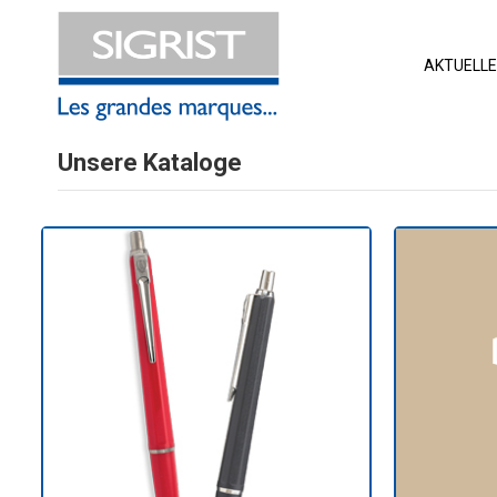
AKTUELL
Unsere Kataloge