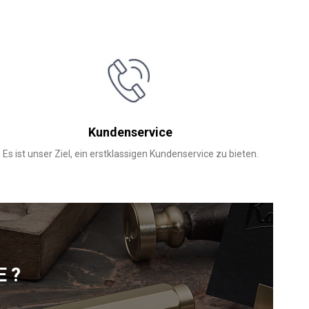
Kundenservice
Es ist unser Ziel, ein erstklassigen Kundenservice zu bieten.
E?