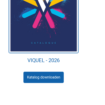
VIQUEL - 2026
Katalog downloaden