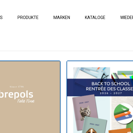
ES
PRODUKTE
MARKEN
KATALOGE
WIEDE