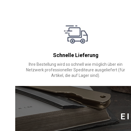
Schnelle Lieferung
Ihre Bestellung wird so schnell wie möglich über ein
Netzwerk professioneller Spediteure ausgeliefert (für
Artikel, die auf Lager sind).
E