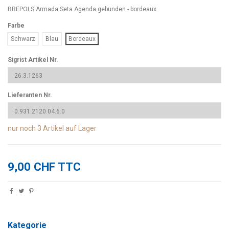
BREPOLS Armada Seta Agenda gebunden - bordeaux
Farbe
Schwarz
Blau
Bordeaux
Sigrist Artikel Nr.
Lieferanten Nr.
nur noch
3 Artikel
auf Lager
9,00 CHF TTC
Kategorie