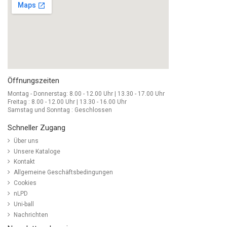
Öffnungszeiten
Montag - Donnerstag: 8.00 - 12.00 Uhr | 13.30 - 17.00 Uhr
Freitag : 8.00 - 12.00 Uhr | 13.30 - 16.00 Uhr
Samstag und Sonntag : Geschlossen
Schneller Zugang
Über uns
Unsere Kataloge
Kontakt
Allgemeine Geschäftsbedingungen
Cookies
nLPD
Uni-ball
Nachrichten