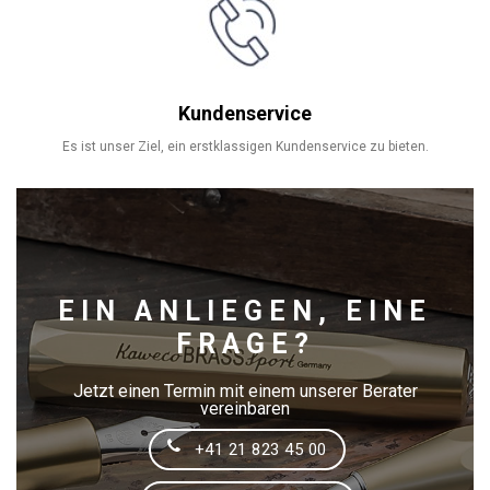
Kundenservice
Es ist unser Ziel, ein erstklassigen Kundenservice zu bieten.
EIN ANLIEGEN, EINE
FRAGE?
Jetzt einen Termin mit einem unserer Berater
vereinbaren
+41 21 823 45 00