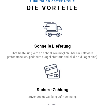
Qualität an erster Stelle
DIE VORTEILE
Schnelle Lieferung
Ihre Bestellung wird so schnell wie möglich über ein Netzwerk
professioneller Spediteure ausgeliefert (für Artikel, die auf Lager sind).
Sichere Zahlung
Zuverlässige Zahlung auf Rechnung.