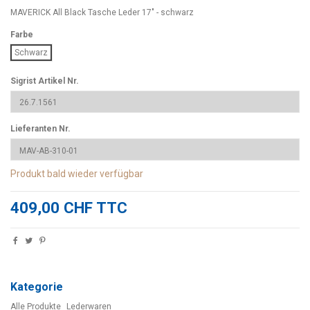
MAVERICK All Black Tasche Leder 17" - schwarz
Farbe
Schwarz
Sigrist Artikel Nr.
Lieferanten Nr.
Produkt bald wieder verfügbar
409,00 CHF TTC
Kategorie
Alle Produkte
Lederwaren