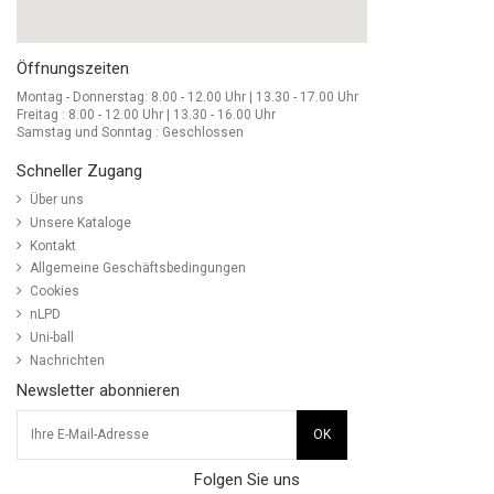
Öffnungszeiten
Montag - Donnerstag: 8.00 - 12.00 Uhr | 13.30 - 17.00 Uhr
Freitag : 8.00 - 12.00 Uhr | 13.30 - 16.00 Uhr
Samstag und Sonntag : Geschlossen
Schneller Zugang
Über uns
Unsere Kataloge
Kontakt
Allgemeine Geschäftsbedingungen
Cookies
nLPD
Uni-ball
Nachrichten
Newsletter abonnieren
Folgen Sie uns