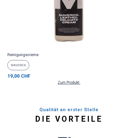
Reinigungscreme
MAVERICK
19,00 CHF
Zum Produkt
Qualität an erster Stelle
DIE VORTEILE