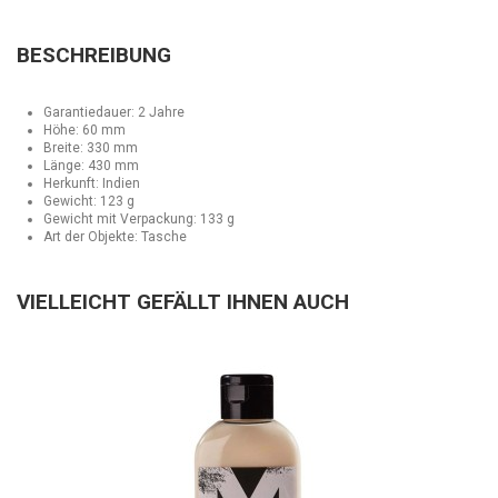
BESCHREIBUNG
Garantiedauer: 2 Jahre
Höhe: 60 mm
Breite: 330 mm
Länge: 430 mm
Herkunft: Indien
Gewicht: 123 g
Gewicht mit Verpackung: 133 g
Art der Objekte: Tasche
VIELLEICHT GEFÄLLT IHNEN AUCH