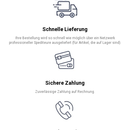
Schnelle Lieferung
Ihre Bestellung wird so schnell wie möglich über ein Netzwerk
professioneller Spediteure ausgeliefert (für Artikel, die auf Lager sind).
Sichere Zahlung
Zuverlässige Zahlung auf Rechnung.