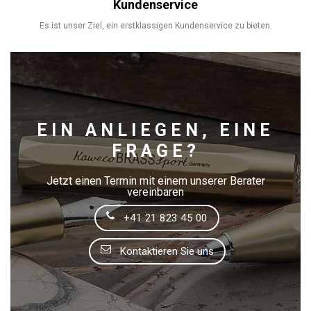
Kundenservice
Es ist unser Ziel, ein erstklassigen Kundenservice zu bieten.
EIN ANLIEGEN, EINE
FRAGE?
Jetzt einen Termin mit einem unserer Berater
vereinbaren
+41 21 823 45 00
Kontaktieren Sie uns