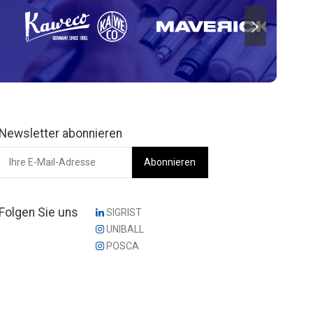
Newsletter abonnieren
Folgen Sie uns
SIGRIST
UNIBALL
POSCA