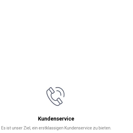
Kundenservice
Es ist unser Ziel, ein erstklassigen Kundenservice zu bieten.