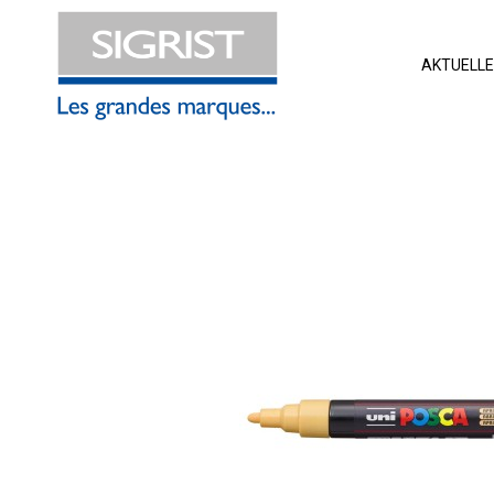
AKTUELL