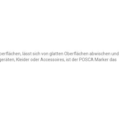
erflächen, lässt sich von glatten Oberflächen abwischen und
rtgeräten, Kleider oder Accessoires, ist der POSCA Marker das