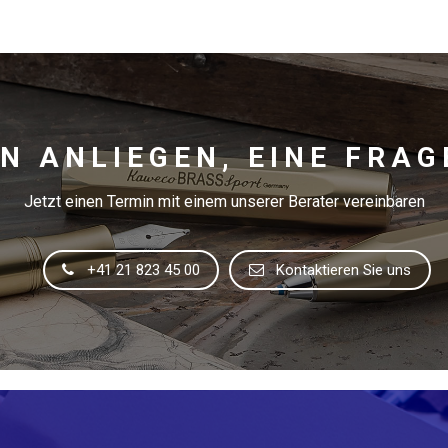
IN ANLIEGEN, EINE FRAG
Jetzt einen Termin mit einem unserer Berater vereinbaren
+41 21 823 45 00
Kontaktieren Sie uns