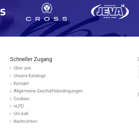
Schneller Zugang
Über uns
Unsere Kataloge
Kontakt
Allgemeine Geschäftsbedingungen
Cookies
nLPD
Uni-ball
Nachrichten