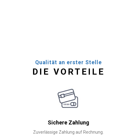
Qualität an erster Stelle
DIE VORTEILE
Sichere Zahlung
Zuverlässige Zahlung auf Rechnung.