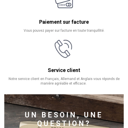
Paiement sur facture
Vous pouvez payer sur facture en toute tranquillité.
Service client
Notre service client en Français, Allemand et Anglais vous réponds de
manière agréable et efficace.
UN BESOIN, UNE
QUESTION?