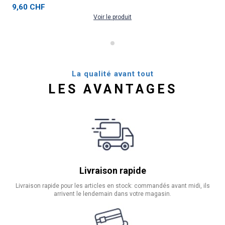
9,60 CHF
Voir le produit
La qualité avant tout
LES AVANTAGES
Livraison rapide
Livraison rapide pour les articles en stock: commandés avant midi, ils
arrivent le lendemain dans votre magasin.