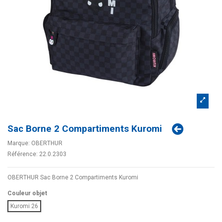
Sac Borne 2 Compartiments Kuromi
Marque:
OBERTHUR
Référence:
22.0.2303
OBERTHUR Sac Borne 2 Compartiments Kuromi
Couleur objet
Kuromi 26