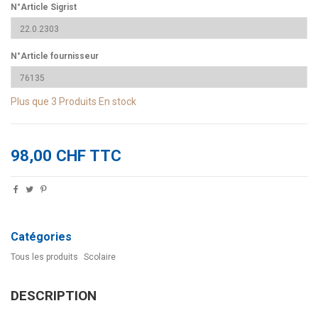
N°Article Sigrist
N°Article fournisseur
Plus que
3 Produits
En stock
98,00 CHF TTC
Catégories
Tous les produits
Scolaire
DESCRIPTION