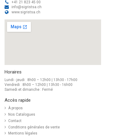
+41 21 823 45 00
info@sigristsa.ch
www.sigristsa.ch
Horaires
Lundi - jeudi : 8h00 – 12h00 | 13h30 - 17h00
Vendredi : 8h00 – 12h00 | 13h30 - 16h00
Samedi et dimanche : Fermé
Accès rapide
À propos
Nos Catalogues
Contact
Conditions générales de vente
Mentions légales