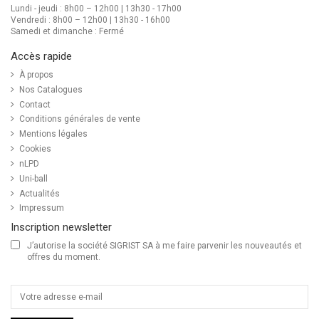
Lundi - jeudi : 8h00 – 12h00 | 13h30 - 17h00
Vendredi : 8h00 – 12h00 | 13h30 - 16h00
Samedi et dimanche : Fermé
Accès rapide
À propos
Nos Catalogues
Contact
Conditions générales de vente
Mentions légales
Cookies
nLPD
Uni-ball
Actualités
Impressum
Inscription newsletter
J’autorise la société SIGRIST SA à me faire parvenir les nouveautés et
offres du moment.