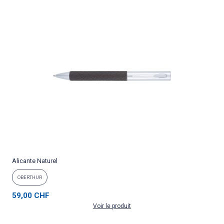
Alicante Naturel
OBERTHUR
59,00 CHF
Voir le produit