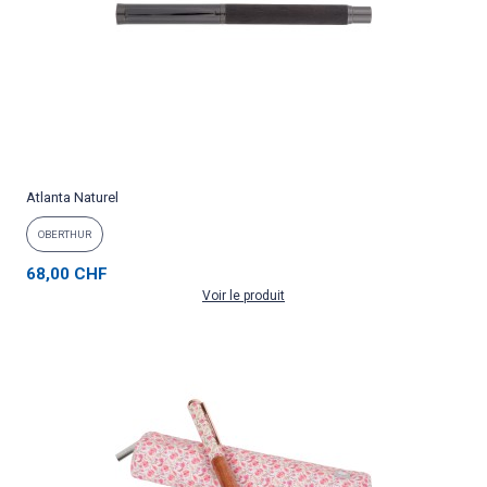
Atlanta Naturel
OBERTHUR
68,00 CHF
Voir le produit