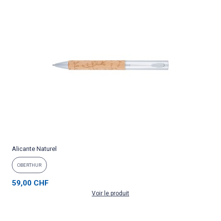
Alicante Naturel
OBERTHUR
59,00 CHF
Voir le produit