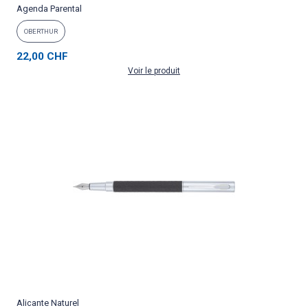
Agenda Parental
OBERTHUR
22,00 CHF
Voir le produit
Alicante Naturel