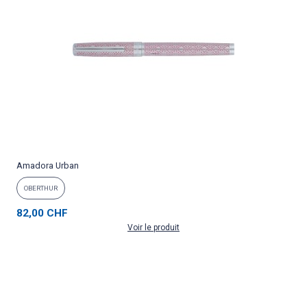
Amadora Urban
OBERTHUR
82,00 CHF
Voir le produit