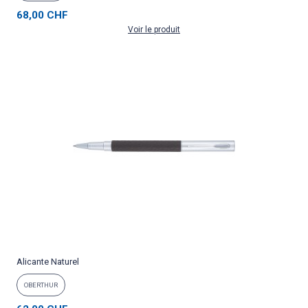
68,00 CHF
Voir le produit
Alicante Naturel
OBERTHUR