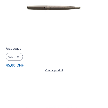
Arabesque
OBERTHUR
45,00 CHF
Voir le produit