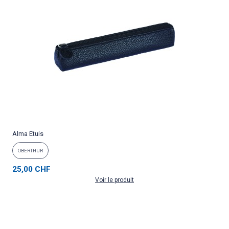
Alma Etuis
OBERTHUR
25,00 CHF
Voir le produit