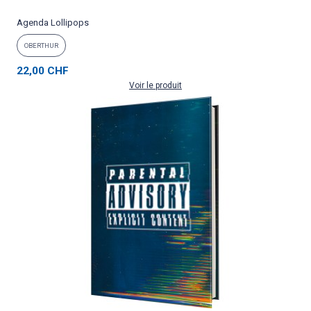
Agenda Lollipops
OBERTHUR
22,00 CHF
Voir le produit