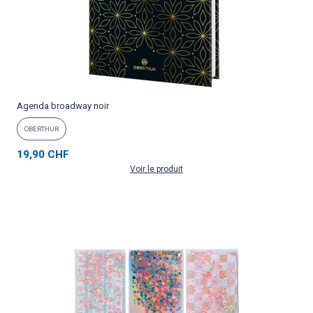
Agenda broadway noir
OBERTHUR
19,90 CHF
Voir le produit