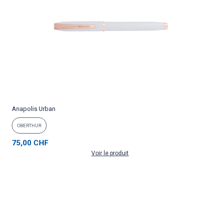
Anapolis Urban
OBERTHUR
75,00 CHF
Voir le produit