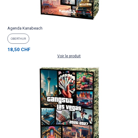
Agenda Kanabeach
OBERTHUR
18,50 CHF
Voir le produit