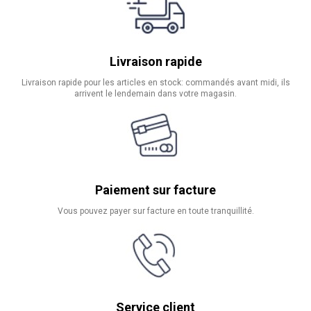
Livraison rapide
Livraison rapide pour les articles en stock: commandés avant midi, ils
arrivent le lendemain dans votre magasin.
Paiement sur facture
Vous pouvez payer sur facture en toute tranquillité.
Service client