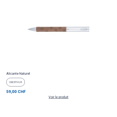
Alicante Naturel
OBERTHUR
59,00 CHF
Voir le produit