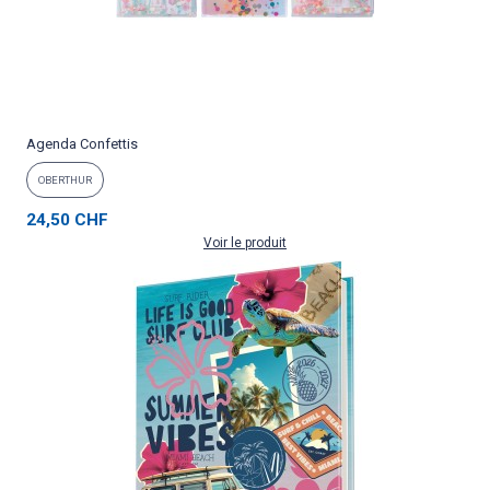
Agenda Confettis
OBERTHUR
24,50 CHF
Voir le produit