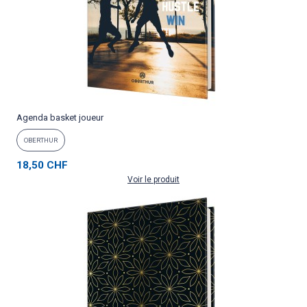
Agenda basket joueur
OBERTHUR
18,50 CHF
Voir le produit