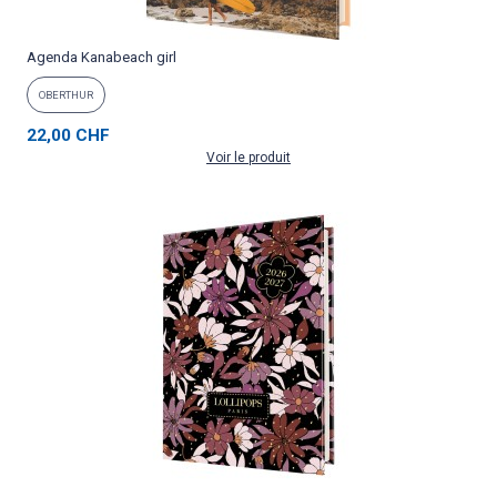
Agenda Kanabeach girl
OBERTHUR
22,00 CHF
Voir le produit