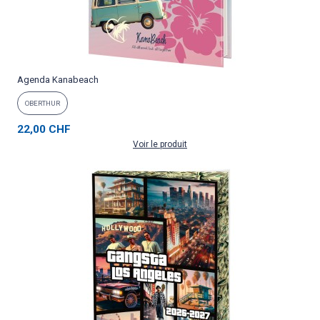
Agenda Kanabeach
OBERTHUR
22,00 CHF
Voir le produit