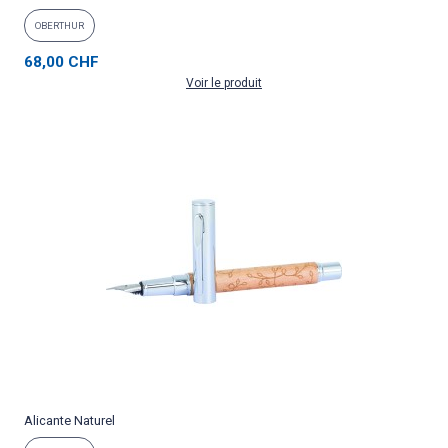
OBERTHUR
68,00 CHF
Voir le produit
Alicante Naturel