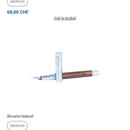
OBERTHUR
68,00 CHF
Voir le produit
Alicante Naturel
OBERTHUR