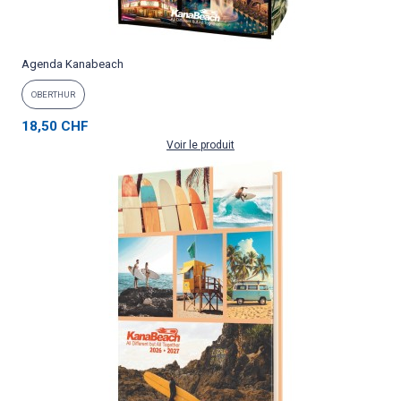
Agenda Kanabeach
OBERTHUR
18,50 CHF
Voir le produit