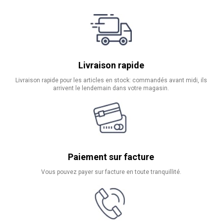
Livraison rapide
Livraison rapide pour les articles en stock: commandés avant midi, ils
arrivent le lendemain dans votre magasin.
Paiement sur facture
Vous pouvez payer sur facture en toute tranquillité.