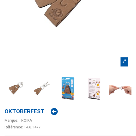
OKTOBERFEST
Marque:
TROIKA
Référence:
14.6.1477