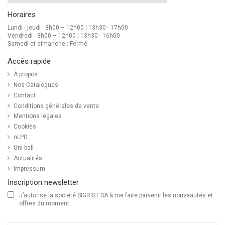
Horaires
Lundi - jeudi : 8h00 – 12h00 | 13h30 - 17h00
Vendredi : 8h00 – 12h00 | 13h30 - 16h00
Samedi et dimanche : Fermé
Accès rapide
À propos
Nos Catalogues
Contact
Conditions générales de vente
Mentions légales
Cookies
nLPD
Uni-ball
Actualités
Impressum
Inscription newsletter
J’autorise la société SIGRIST SA à me faire parvenir les nouveautés et
offres du moment.