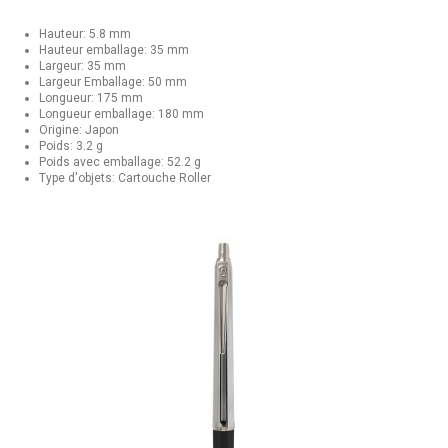
Hauteur: 5.8 mm
Hauteur emballage: 35 mm
Largeur: 35 mm
Largeur Emballage: 50 mm
Longueur: 175 mm
Longueur emballage: 180 mm
Origine: Japon
Poids: 3.2 g
Poids avec emballage: 52.2 g
Type d'objets: Cartouche Roller