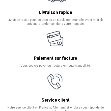
Livraison rapide
Livraison rapide pour les articles en stock: commandés avant midi, ils
arrivent le lendemain dans votre magasin.
Paiement sur facture
Vous pouvez payer sur facture en toute tranquillité.
Service client
Notre service client en Français, Allemand et Anglais vous réponds de