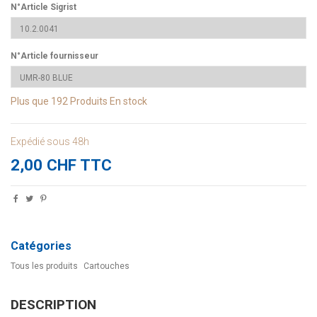
N°Article Sigrist
N°Article fournisseur
Plus que
192 Produits
En stock
Expédié sous 48h
2,00 CHF TTC
Catégories
Tous les produits
Cartouches
DESCRIPTION