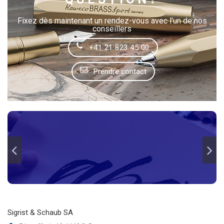
Fixez dès maintenant un rendez-vous avec l'un de nos
conseillers
+41 21 823 45 00
Prendre contact
Sigrist & Schaub SA