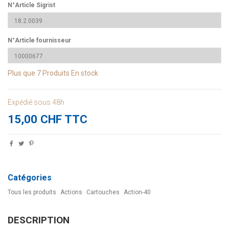
N°Article Sigrist
N°Article fournisseur
Plus que
7 Produits
En stock
Expédié sous 48h
15,00 CHF TTC
Catégories
Tous les produits
Actions
Cartouches
Action-40
DESCRIPTION