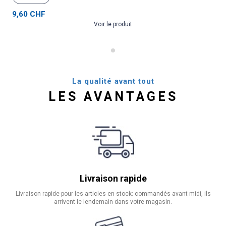
9,60 CHF
Voir le produit
La qualité avant tout
LES AVANTAGES
Livraison rapide
Livraison rapide pour les articles en stock: commandés avant midi, ils
arrivent le lendemain dans votre magasin.