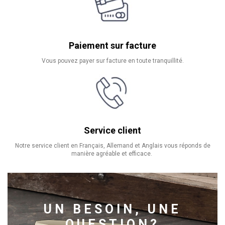
Paiement sur facture
Vous pouvez payer sur facture en toute tranquillité.
Service client
Notre service client en Français, Allemand et Anglais vous réponds de
manière agréable et efficace.
UN BESOIN, UNE
QUESTION?