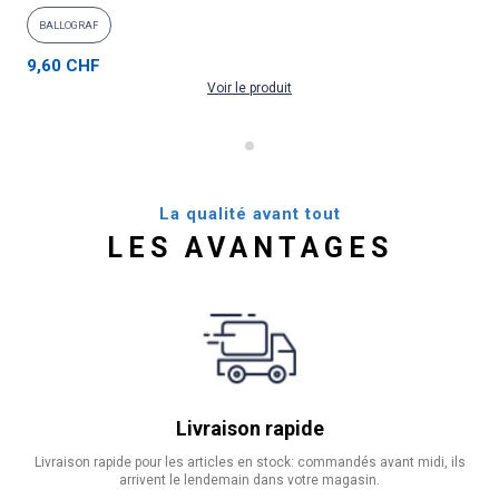
BALLOGRAF
9,60 CHF
Voir le produit
La qualité avant tout
LES AVANTAGES
Livraison rapide
Livraison rapide pour les articles en stock: commandés avant midi, ils
arrivent le lendemain dans votre magasin.