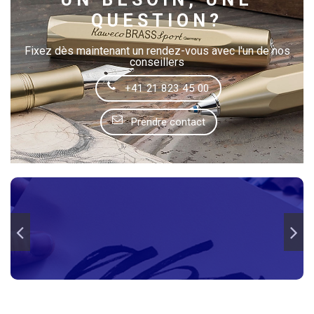
QUESTION?
Fixez dès maintenant un rendez-vous avec l'un de nos
conseillers
+41 21 823 45 00
Prendre contact