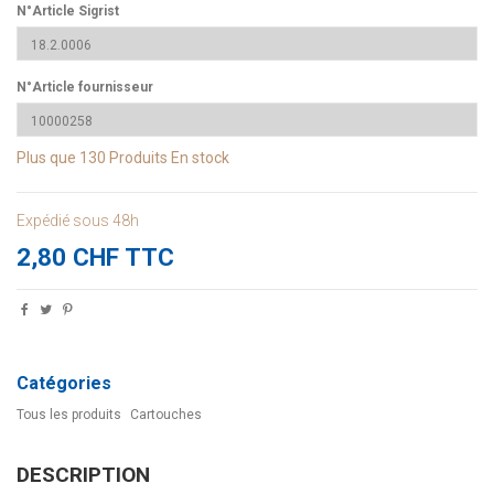
N°Article Sigrist
N°Article fournisseur
Plus que
130 Produits
En stock
Expédié sous 48h
2,80 CHF TTC
Catégories
Tous les produits
Cartouches
DESCRIPTION