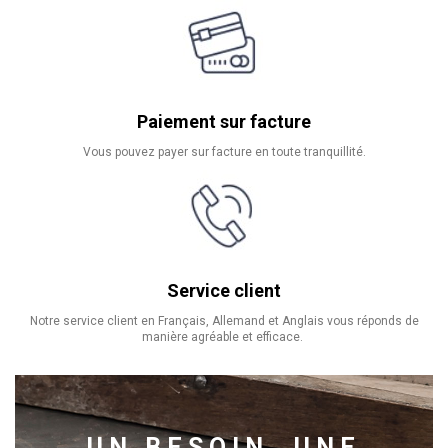
Paiement sur facture
Vous pouvez payer sur facture en toute tranquillité.
Service client
Notre service client en Français, Allemand et Anglais vous réponds de
manière agréable et efficace.
UN BESOIN, UNE