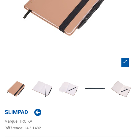
SLIMPAD
Marque:
TROIKA
Référence:
14.6.1482