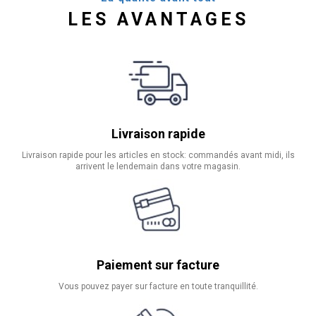
LES AVANTAGES
Livraison rapide
Livraison rapide pour les articles en stock: commandés avant midi, ils
arrivent le lendemain dans votre magasin.
Paiement sur facture
Vous pouvez payer sur facture en toute tranquillité.