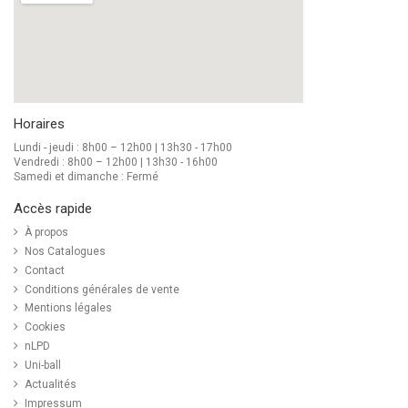
Horaires
Lundi - jeudi : 8h00 – 12h00 | 13h30 - 17h00
Vendredi : 8h00 – 12h00 | 13h30 - 16h00
Samedi et dimanche : Fermé
Accès rapide
À propos
Nos Catalogues
Contact
Conditions générales de vente
Mentions légales
Cookies
nLPD
Uni-ball
Actualités
Impressum