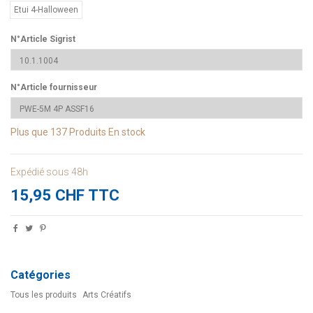
Etui 4-Halloween
N°Article Sigrist
N°Article fournisseur
Plus que
137 Produits
En stock
Expédié sous 48h
15,95 CHF TTC
Catégories
Tous les produits
Arts Créatifs