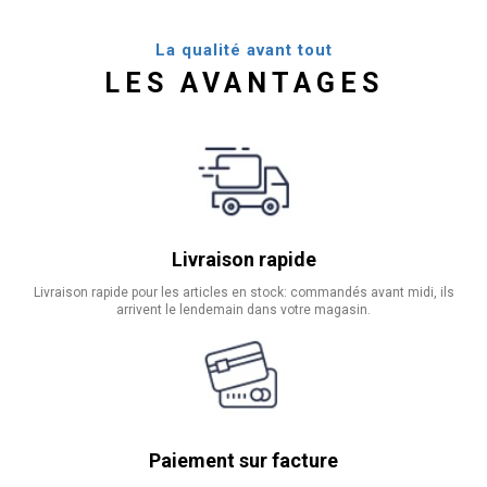
La qualité avant tout
LES AVANTAGES
Livraison rapide
Livraison rapide pour les articles en stock: commandés avant midi, ils
arrivent le lendemain dans votre magasin.
Paiement sur facture