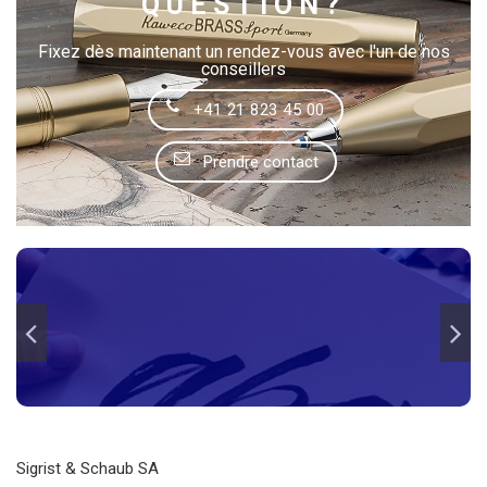
QUESTION?
Fixez dès maintenant un rendez-vous avec l'un de nos
conseillers
+41 21 823 45 00
Prendre contact
Sigrist & Schaub SA