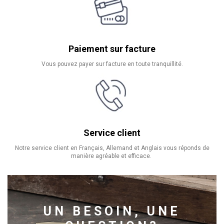
Paiement sur facture
Vous pouvez payer sur facture en toute tranquillité.
Service client
Notre service client en Français, Allemand et Anglais vous réponds de
manière agréable et efficace.
UN BESOIN, UNE