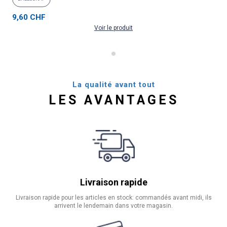
9,60 CHF
Voir le produit
La qualité avant tout
LES AVANTAGES
Livraison rapide
Livraison rapide pour les articles en stock: commandés avant midi, ils
arrivent le lendemain dans votre magasin.