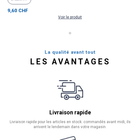
9,60 CHF
Voir le produit
La qualité avant tout
LES AVANTAGES
Livraison rapide
Livraison rapide pour les articles en stock: commandés avant midi, ils
arrivent le lendemain dans votre magasin.