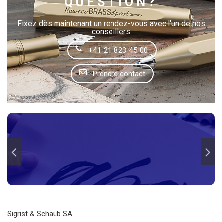
QUESTION?
Fixez dès maintenant un rendez-vous avec l'un de nos
conseillers
+41 21 823 45 00
Prendre contact
Sigrist & Schaub SA