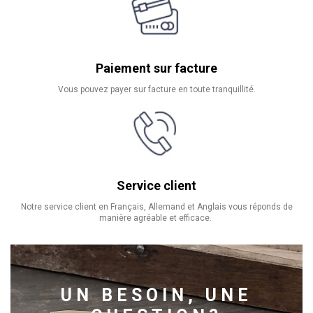
Paiement sur facture
Vous pouvez payer sur facture en toute tranquillité.
Service client
Notre service client en Français, Allemand et Anglais vous réponds de
manière agréable et efficace.
UN BESOIN, UNE