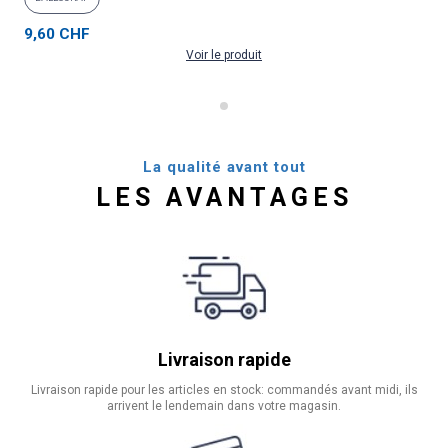
9,60 CHF
Voir le produit
La qualité avant tout
LES AVANTAGES
Livraison rapide
Livraison rapide pour les articles en stock: commandés avant midi, ils
arrivent le lendemain dans votre magasin.