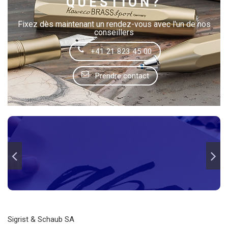
QUESTION?
Fixez dès maintenant un rendez-vous avec l'un de nos
conseillers
+41 21 823 45 00
Prendre contact
Sigrist & Schaub SA