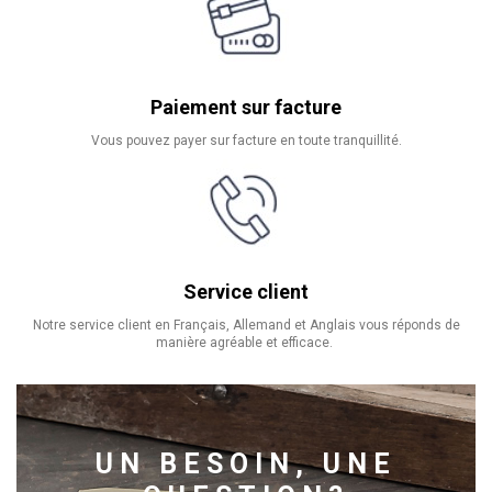
Paiement sur facture
Vous pouvez payer sur facture en toute tranquillité.
Service client
Notre service client en Français, Allemand et Anglais vous réponds de
manière agréable et efficace.
UN BESOIN, UNE