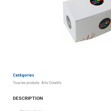
Catégories
Tous les produits
Arts Créatifs
DESCRIPTION