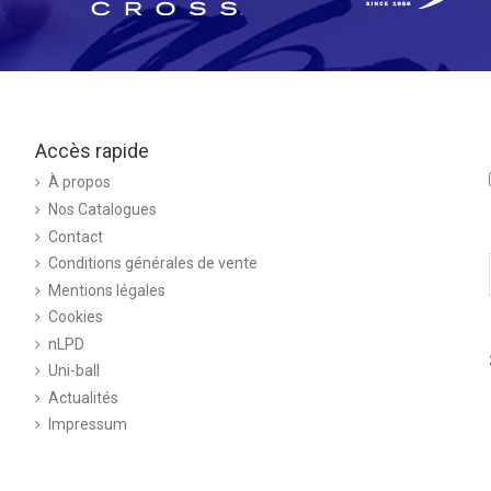
Accès rapide
À propos
Nos Catalogues
Contact
Conditions générales de vente
Mentions légales
Cookies
nLPD
Uni-ball
Actualités
Impressum