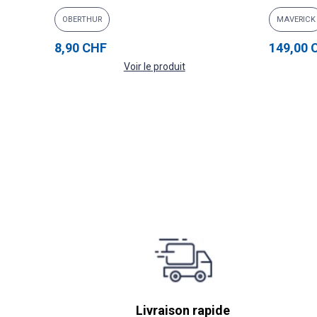
OBERTHUR
MAVERICK
8,90 CHF
149,00 
Voir le produit
Livraison rapide