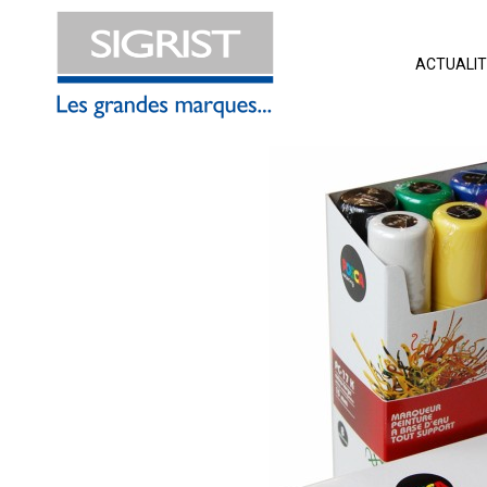
ACTUALI