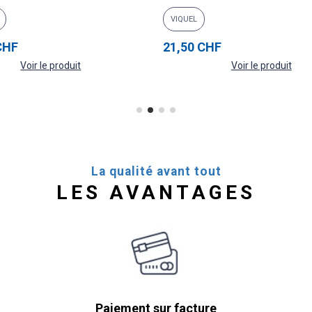
VIQUEL
CHF
21,50 CHF
Voir le produit
Voir le produit
La qualité avant tout
LES AVANTAGES
Paiement sur facture