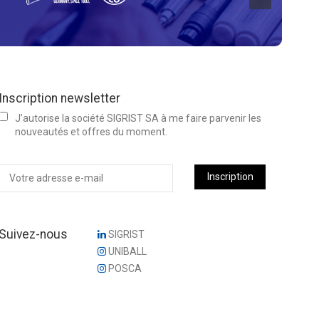
Inscription newsletter
J’autorise la société SIGRIST SA à me faire parvenir les
nouveautés et offres du moment.
Inscription
Suivez-nous
SIGRIST
UNIBALL
POSCA