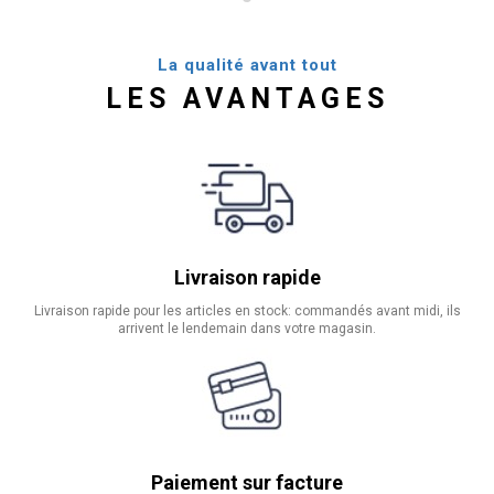
La qualité avant tout
LES AVANTAGES
Livraison rapide
Livraison rapide pour les articles en stock: commandés avant midi, ils
arrivent le lendemain dans votre magasin.
Paiement sur facture