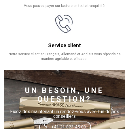
Vous pouvez payer sur facture en toute tranquillité.
Service client
Notre service client en Français, Allemand et Anglais vous réponds de
manière agréable et efficace.
UN BESOIN, UNE
QUESTION?
Fixez dès maintenant un rendez-vous avec l'un de nos
conseillers
+41 21 823 45 00