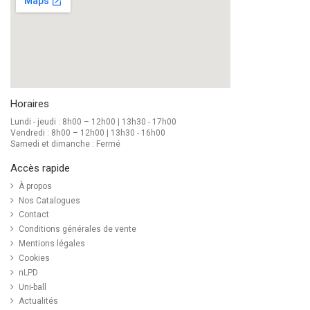
Horaires
Lundi - jeudi : 8h00 – 12h00 | 13h30 - 17h00
Vendredi : 8h00 – 12h00 | 13h30 - 16h00
Samedi et dimanche : Fermé
Accès rapide
À propos
Nos Catalogues
Contact
Conditions générales de vente
Mentions légales
Cookies
nLPD
Uni-ball
Actualités