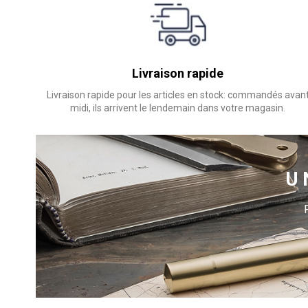
Livraison rapide
Livraison rapide pour les articles en stock: commandés avan
midi, ils arrivent le lendemain dans votre magasin.
U