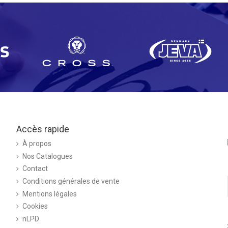
Accès rapide
À propos
Nos Catalogues
Contact
Conditions générales de vente
Mentions légales
Cookies
nLPD