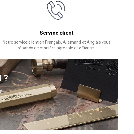
Service client
Notre service client en Français, Allemand et Anglais vous
réponds de manière agréable et efficace.
N?
s