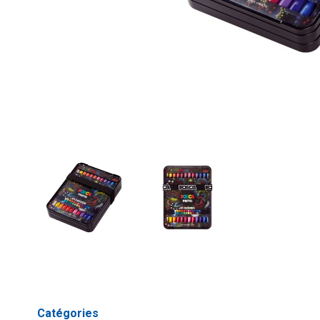
Catégories