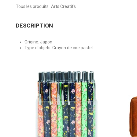
Tous les produits
Arts Créatifs
DESCRIPTION
Origine: Japon
Type d'objets: Crayon de cire pastel