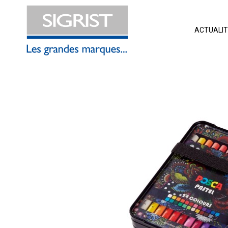
ACTUALI