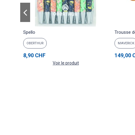
Spello
Trousse d
OBERTHUR
MAVERICK
8,90 CHF
149,00 
Voir le produit