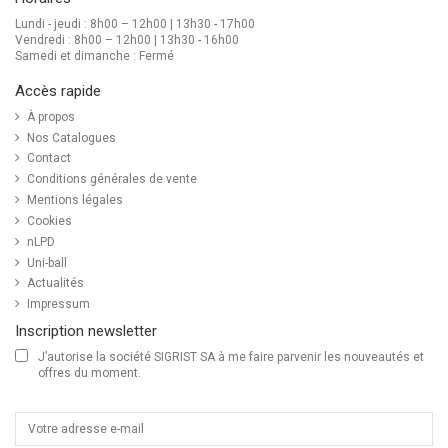
Lundi - jeudi : 8h00 – 12h00 | 13h30 - 17h00
Vendredi : 8h00 – 12h00 | 13h30 - 16h00
Samedi et dimanche : Fermé
Accès rapide
À propos
Nos Catalogues
Contact
Conditions générales de vente
Mentions légales
Cookies
nLPD
Uni-ball
Actualités
Impressum
Inscription newsletter
J’autorise la société SIGRIST SA à me faire parvenir les nouveautés et
offres du moment.