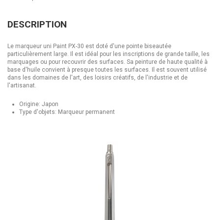
DESCRIPTION
Le marqueur uni Paint PX-30 est doté d'une pointe biseautée
particulièrement large. Il est idéal pour les inscriptions de grande taille, les
marquages ou pour recouvrir des surfaces. Sa peinture de haute qualité à
base d'huile convient à presque toutes les surfaces. Il est souvent utilisé
dans les domaines de l'art, des loisirs créatifs, de l'industrie et de
l'artisanat.
Origine: Japon
Type d'objets: Marqueur permanent