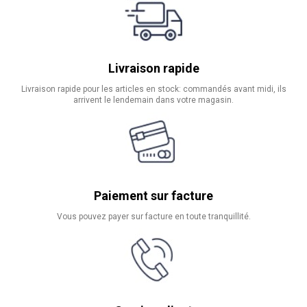
Livraison rapide
Livraison rapide pour les articles en stock: commandés avant midi, ils
arrivent le lendemain dans votre magasin.
Paiement sur facture
Vous pouvez payer sur facture en toute tranquillité.