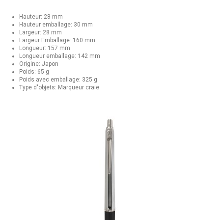
Hauteur: 28 mm
Hauteur emballage: 30 mm
Largeur: 28 mm
Largeur Emballage: 160 mm
Longueur: 157 mm
Longueur emballage: 142 mm
Origine: Japon
Poids: 65 g
Poids avec emballage: 325 g
Type d'objets: Marqueur craie