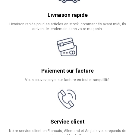
Livraison rapide
Livraison rapide pour les articles en stock: commandés avant midi, ils
arrivent le lendemain dans votre magasin.
Paiement sur facture
Vous pouvez payer sur facture en toute tranquillité.
Service client
Notre service client en Français, Allemand et Anglais vous réponds de