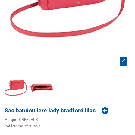
Sac bandouliere lady bradford lilas
Marque:
OBERTHUR
Référence:
22.3.1927