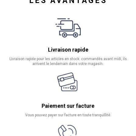
LES AVANTAGES
Livraison rapide
Livraison rapide pour les articles en stock: commandés avant midi, ils
arrivent le lendemain dans votre magasin.
Paiement sur facture
Vous pouvez payer sur facture en toute tranquillité.