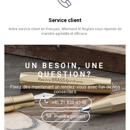
Service client
Notre service client en Français, Allemand et Anglais vous réponds de
manière agréable et efficace.
UN BESOIN, UNE
QUESTION?
Fixez dès maintenant un rendez-vous avec l'un de nos
conseillers
+41 21 823 45 00
Prendre contact