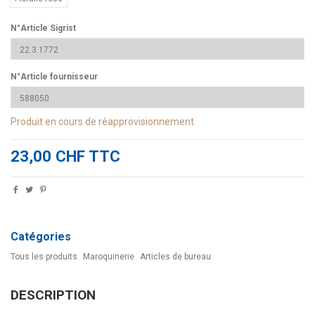
N°Article Sigrist
N°Article fournisseur
Produit en cours de réapprovisionnement
23,00 CHF TTC
Catégories
Tous les produits
Maroquinerie
Articles de bureau
DESCRIPTION