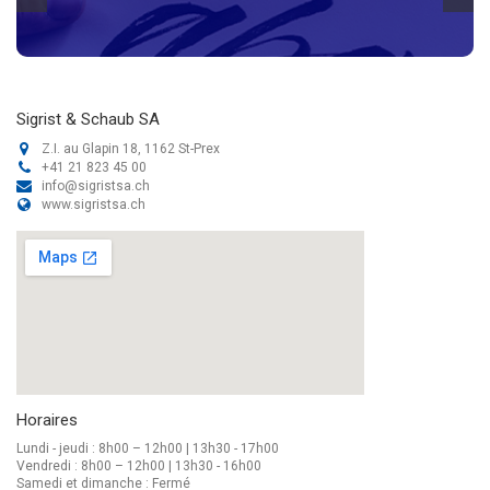
Sigrist & Schaub SA
Z.I. au Glapin 18, 1162 St-Prex
+41 21 823 45 00
info@sigristsa.ch
www.sigristsa.ch
Horaires
Lundi - jeudi : 8h00 – 12h00 | 13h30 - 17h00
Vendredi : 8h00 – 12h00 | 13h30 - 16h00
Samedi et dimanche : Fermé