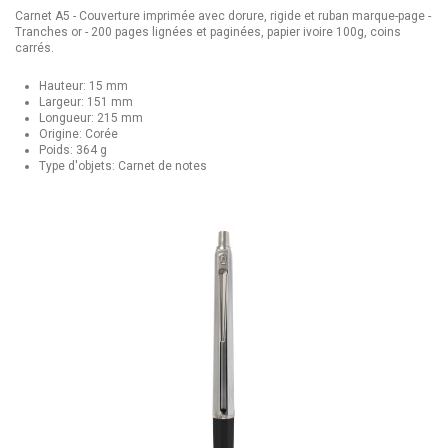
Carnet A5 - Couverture imprimée avec dorure, rigide et ruban marque-page -
Tranches or - 200 pages lignées et paginées, papier ivoire 100g, coins
carrés.
Hauteur: 15 mm
Largeur: 151 mm
Longueur: 215 mm
Origine: Corée
Poids: 364 g
Type d'objets: Carnet de notes