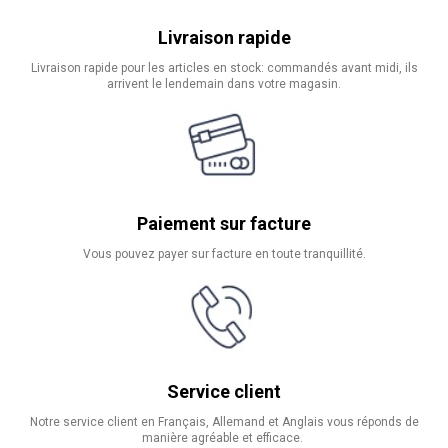
Livraison rapide
Livraison rapide pour les articles en stock: commandés avant midi, ils
arrivent le lendemain dans votre magasin.
Paiement sur facture
Vous pouvez payer sur facture en toute tranquillité.
Service client
Notre service client en Français, Allemand et Anglais vous réponds de
manière agréable et efficace.