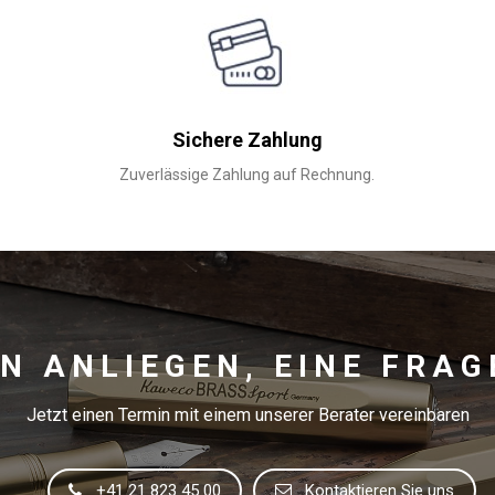
Sichere Zahlung
Zuverlässige Zahlung auf Rechnung.
IN ANLIEGEN, EINE FRAG
Jetzt einen Termin mit einem unserer Berater vereinbaren
+41 21 823 45 00
Kontaktieren Sie uns