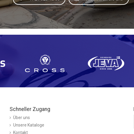
Schneller Zugang
Über uns
Unsere Kataloge
Kontakt