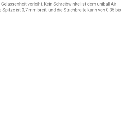
d Gelassenheit verleiht. Kein Schreibwinkel ist dem uniball Air
 Spitze ist 0,7 mm breit, und die Strichbreite kann von 0.35 bis