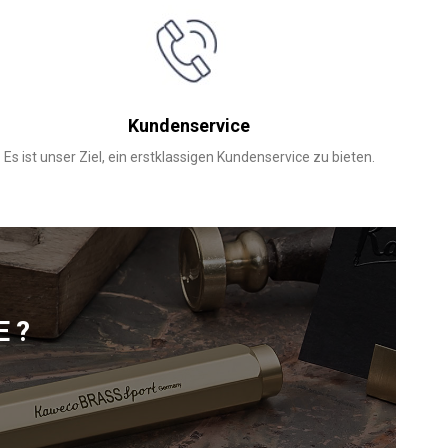
Kundenservice
Es ist unser Ziel, ein erstklassigen Kundenservice zu bieten.
E?