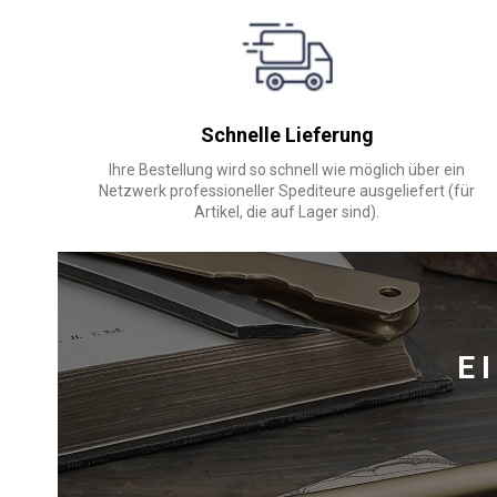
Schnelle Lieferung
Ihre Bestellung wird so schnell wie möglich über ein
Netzwerk professioneller Spediteure ausgeliefert (für
Artikel, die auf Lager sind).
E