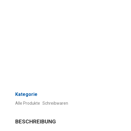
Kategorie
Alle Produkte
Schreibwaren
BESCHREIBUNG