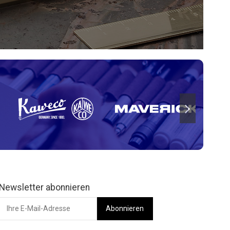
Newsletter abonnieren