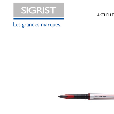
AKTUELL