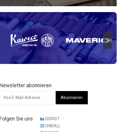
Newsletter abonnieren
Folgen Sie uns
SIGRIST
UNIBALL