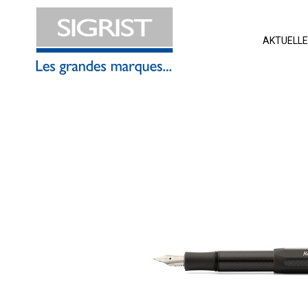
AKTUELL