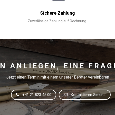
Sichere Zahlung
Zuverlässige Zahlung auf Rechnung.
IN ANLIEGEN, EINE FRAG
Jetzt einen Termin mit einem unserer Berater vereinbaren
+41 21 823 45 00
Kontaktieren Sie uns