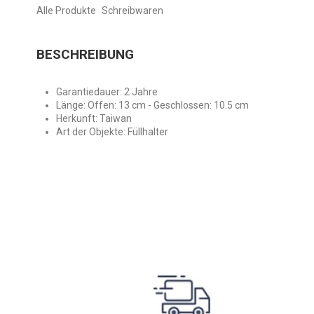
Alle Produkte
Schreibwaren
BESCHREIBUNG
Garantiedauer: 2 Jahre
Länge: Offen: 13 cm - Geschlossen: 10.5 cm
Herkunft: Taiwan
Art der Objekte: Füllhalter