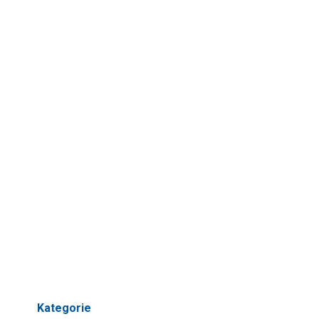
Kategorie