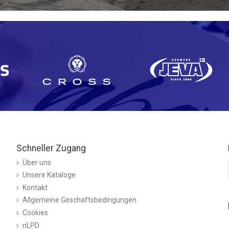
Schneller Zugang
Über uns
Unsere Kataloge
Kontakt
Allgemeine Geschäftsbedingungen
Cookies
nLPD