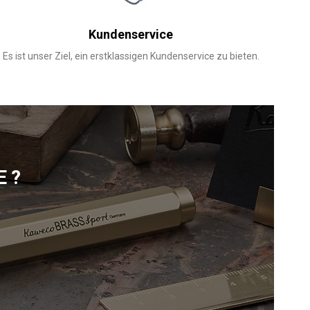
Kundenservice
Es ist unser Ziel, ein erstklassigen Kundenservice zu bieten.
E?