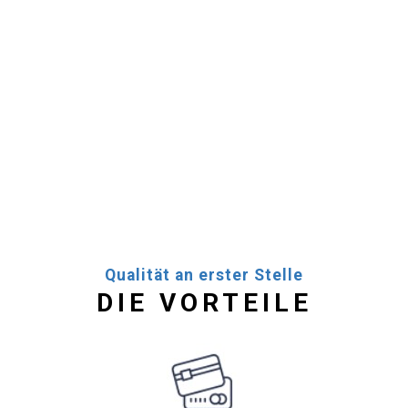
Qualität an erster Stelle
DIE VORTEILE