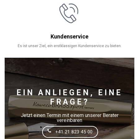
Kundenservice
Es ist unser Ziel, ein erstklassigen Kundenservice zu bieten.
EIN ANLIEGEN, EINE
FRAGE?
Jetzt einen Termin mit einem unserer Berater
vereinbaren
+41 21 823 45 00