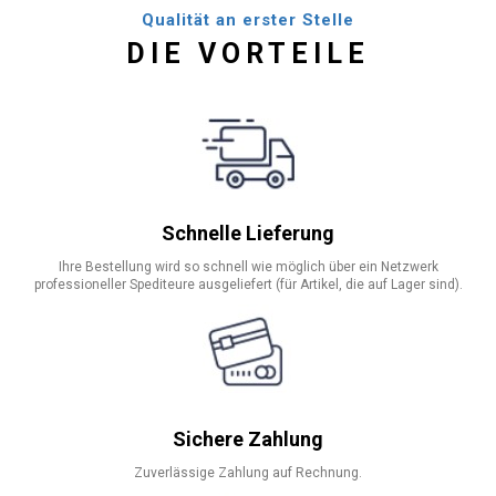
Qualität an erster Stelle
DIE VORTEILE
Schnelle Lieferung
Ihre Bestellung wird so schnell wie möglich über ein Netzwerk
professioneller Spediteure ausgeliefert (für Artikel, die auf Lager sind).
Sichere Zahlung
Zuverlässige Zahlung auf Rechnung.