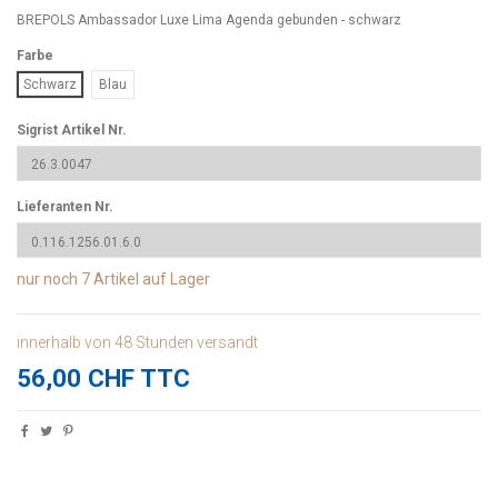
BREPOLS Ambassador Luxe Lima Agenda gebunden - schwarz
Farbe
Schwarz
Blau
Sigrist Artikel Nr.
Lieferanten Nr.
nur noch
7 Artikel
auf Lager
innerhalb von 48 Stunden versandt
56,00 CHF TTC