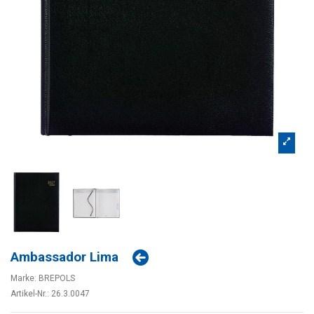
Ambassador Lima
Marke:
BREPOLS
Artikel-Nr.:
26.3.0047