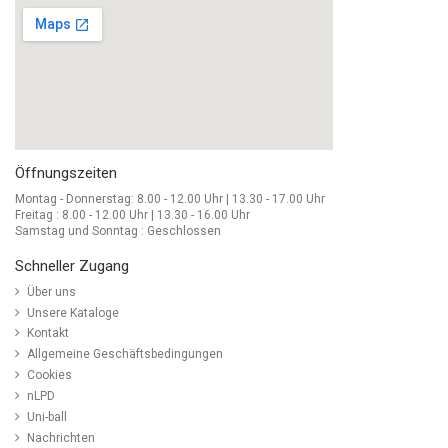
Öffnungszeiten
Montag - Donnerstag: 8.00 - 12.00 Uhr | 13.30 - 17.00 Uhr
Freitag : 8.00 - 12.00 Uhr | 13.30 - 16.00 Uhr
Samstag und Sonntag : Geschlossen
Schneller Zugang
Über uns
Unsere Kataloge
Kontakt
Allgemeine Geschäftsbedingungen
Cookies
nLPD
Uni-ball
Nachrichten